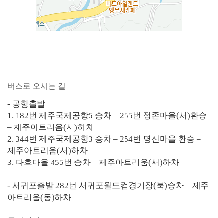
버스로 오시는 길
- 공항출발
1. 182번 제주국제공항5 승차 – 255번 정존마을(서)환승
– 제주아트리움(서)하차
2. 344번 제주국제공항3 승차 – 254번 명신마을 환승 –
제주아트리움(서)하차
3. 다호마을 455번 승차 – 제주아트리움(서)하차
- 서귀포출발 282번 서귀포월드컵경기장(북)승차 – 제주
아트리움(동)하차