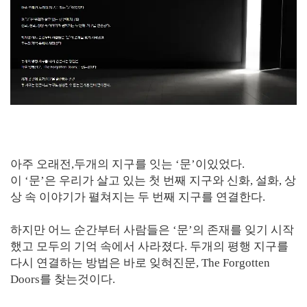
아주 오래전,두개의 지구를 잇는 ‘문’이있었다.
이 ‘문’은 우리가 살고 있는 첫 번째 지구와 신화, 설화, 상
상 속 이야기가 펼쳐지는 두 번째 지구를 연결한다.
하지만 어느 순간부터 사람들은 ‘문’의 존재를 잊기 시작
했고 모두의 기억 속에서 사라졌다. 두개의 평행 지구를
다시 연결하는 방법은 바로 잊혀진문, The Forgotten
Doors를 찾는것이다.