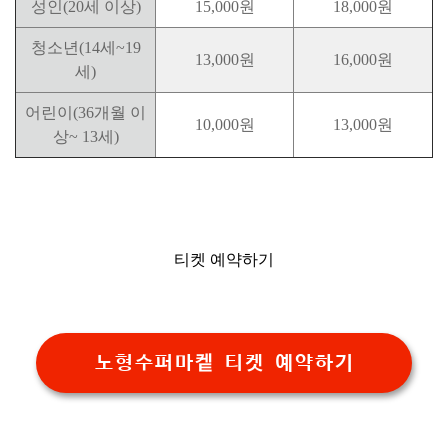
성인(20세 이상)
15,000원
18,000원
청소년(14세~19
13,000원
16,000원
세)
어린이(36개월 이
10,000원
13,000원
상~ 13세)
티켓 예약하기
노형수퍼마켙 티켓 예약하기