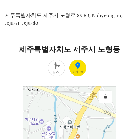
제주특별자치도 제주시 노형로 89 89, Nohyeong-ro,
Jeju-si, Jeju-do