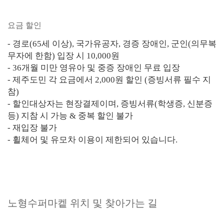
요금 할인
- 경로(65세 이상), 국가유공자, 경증 장애인, 군인(의무복
무자에 한함) 입장 시 10,000원
- 36개월 미만 영유아 및 중증 장애인 무료 입장
- 제주도민 각 요금에서 2,000원 할인 (증빙서류 필수 지
참)
- 할인대상자는 현장결제이며, 증빙서류(학생증, 신분증
등) 지참 시 가능 & 중복 할인 불가
- 재입장 불가
- 휠체어 및 유모차 이용이 제한되어 있습니다.
노형수퍼마켙 위치 및 찾아가는 길