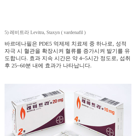
5) 레비트라 Levitra, Staxyn ( vardenafil )
바르데나필은 PDE5 억제제 치료제 중 하나로, 성적
자극 시 혈관을 확장시켜 혈류를 증가시켜 발기를 유
도합니다. 효과 지속 시간은 약 4~5시간 정도로, 섭취
후 25~60분 내에 효과가 나타납니다.