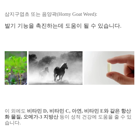
삼지구엽초 또는 음양곽(Horny Goat Weed):
발기 기능을 촉진하는데 도움이 될 수 있습니다.
이 외에도
비타민 D, 비타민 C, 아연, 비타민 E와 같은 항산
화 물질, 오메가-3 지방산
등이 성적 건강에 도움을 줄 수 있
습니다.