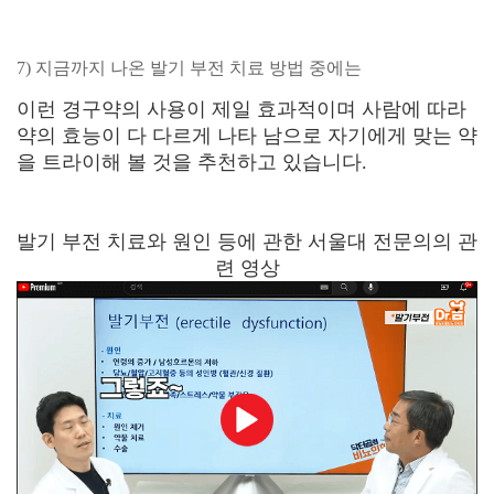
7) 지금까지 나온 발기 부전 치료 방법 중에는
이런 경구약의 사용이 제일 효과적이며 사람에 따라
약의 효능이 다 다르게 나타 남으로 자기에게 맞는 약
을 트라이해 볼 것을 추천하고 있습니다.
발기 부전 치료와 원인 등에 관한 서울대 전문의의 관
련 영상