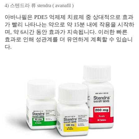
4) 스텐드라 류 stendra ( avanafil )
아바나필은 PDE5 억제제 치료제 중 상대적으로 효과
가 빨리 나타나는 약으로 약 15분 내에 작용을 시작하
며, 약 6시간 동안 효과가 지속됩니다. 이러한 빠른
효과로 인해 성관계를 더 유연하게 계획할 수 있습니
다.