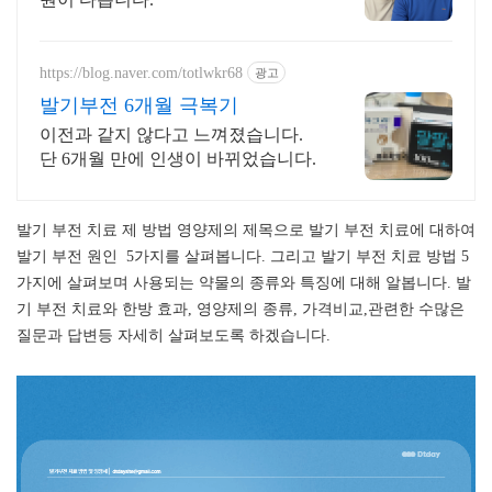
https://blog.naver.com/totlwkr68
광고
발기부전 6개월 극복기
이전과 같지 않다고 느껴졌습니다.
단 6개월 만에 인생이 바뀌었습니다.
발기 부전 치료 제 방법 영양제의 제목으로 발기 부전 치료에 대하여
발기 부전 원인 5가지를 살펴봅니다. 그리고 발기 부전 치료 방법 5
가지에 살펴보며 사용되는 약물의 종류와 특징에 대해 알봅니다. 발
기 부전 치료와 한방 효과, 영양제의 종류, 가격비교,관련한 수많은
질문과 답변등 자세히 살펴보도록 하겠습니다.