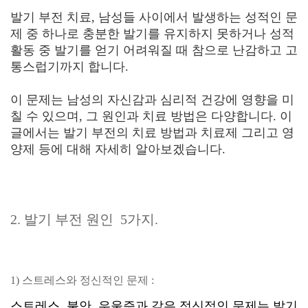
발기 부전 치료, 남성들 사이에서 발생하는 성적인 문
제 중 하나로 충분한 발기를 유지하지 못하거나 성적
활동 중 발기를 얻기 어려워질 때 참으로 난감하고 고
통스럽기까지 합니다.
이 문제는 남성의 자신감과 심리적 건강에 영향을 미
칠 수 있으며, 그 원인과 치료 방법은 다양합니다. 이
글에서는 발기 부전의 치료 방법과 치료제 그리고 영
양제 등에 대해 자세히 알아보겠습니다.
2. 발기 부전 원인 5가지.
1) 스트레스와 정신적인 문제 :
스트레스, 불안, 우울증과 같은 정신적인 문제는 발기