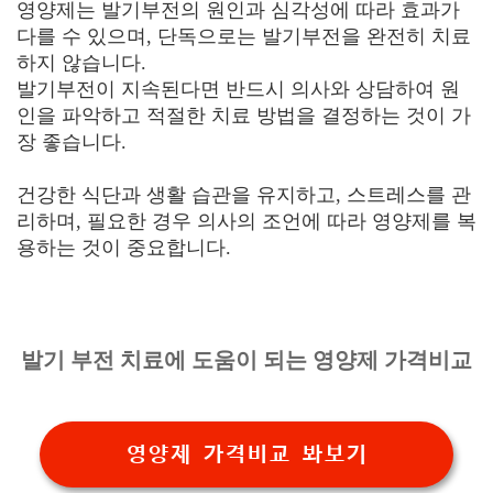
영양제는 발기부전의 원인과 심각성에 따라 효과가
다를 수 있으며, 단독으로는 발기부전을 완전히 치료
하지 않습니다.
발기부전이 지속된다면 반드시 의사와 상담하여 원
인을 파악하고 적절한 치료 방법을 결정하는 것이 가
장 좋습니다.
건강한 식단과 생활 습관을 유지하고, 스트레스를 관
리하며, 필요한 경우 의사의 조언에 따라 영양제를 복
용하는 것이 중요합니다.
발기 부전 치료에 도움이 되는 영양제 가격비교
영양제 가격비교 봐보기