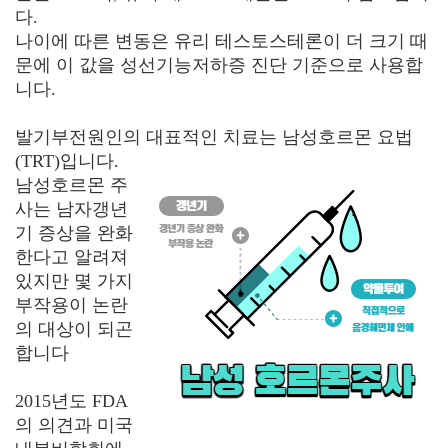
다.
나이에 따른 변동은 유리 테스토스테론이 더 크기 때
문에 이 값을 성선기능저하증 진단 기준으로 사용합
니다.
발기부전원인의 대표적인 치료는 남성호르몬 요법
(TRT)입니다.
남성호르몬 주
사는 남자갱년
기 증상을 완화
한다고 알려져
있지만 몇 가지
부작용이 논란
의 대상이 되곤
합니다
2015년도 FDA
의 의견과 미국