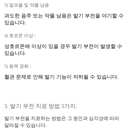
3) 알코올 및 약물 남용
과도한 음주 또는 약물 남용은 발기 부전을 야기할 수
있습니다.
4) 호르몬 이상 :
성호르몬에 이상이 있을 경우 발기 부전이 발생할 수
있습니다.
5) 동맥 경화 :
혈관 문제로 인해 발기 기능이 저하될 수 있습니다.
3. 발기 부전 치료 방법 5가지.
발기 부전을 치료하는 방법은 그 원인과 심각성에 따라
달라질 수 있습니다.