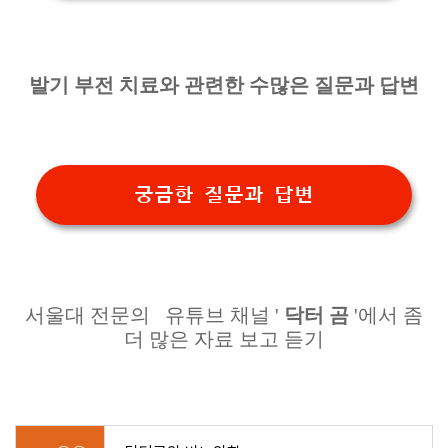
발기 부전 치료와 관련한 수많은 질문과 답변
궁금한 질문과 답변
서울대 전문의 유튜브 채널 '
닥터 곰
'에서 좀
더 많은 자료 보고 듣기