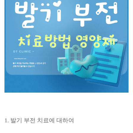
1. 발기 부전 치료에 대하여