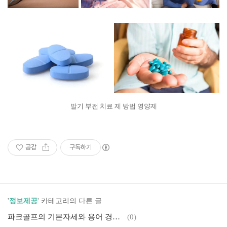
발기 부전 치료 제 방법 영양제
공감
구독하기
'
정보제공
' 카테고리의 다른 글
파크골프의 기본자세와 용어 경기규칙
(0)