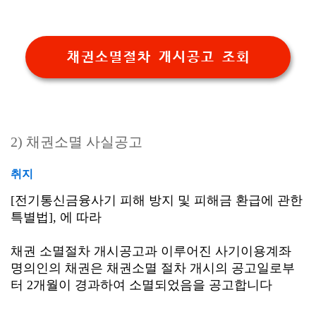
채권소멸절차 개시공고 조회
2) 채권소멸 사실공고
취지
[전기통신금융사기 피해 방지 및 피해금 환급에 관한
특별법], 에 따라
채권 소멸절차 개시공고과 이루어진 사기이용계좌
명의인의 채권은 채권소멸 절차 개시의 공고일로부
터 2개월이 경과하여 소멸되었음을 공고합니다