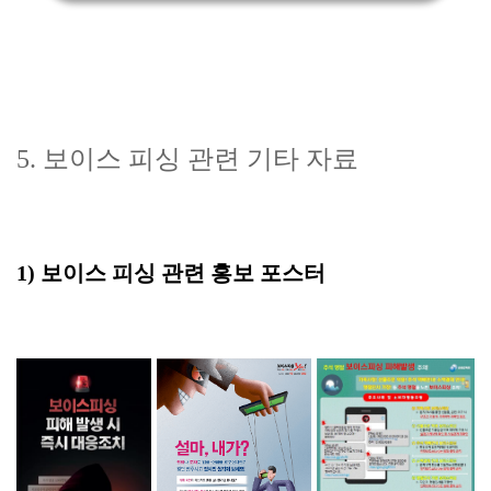
5. 보이스 피싱 관련 기타 자료
1) 보이스 피싱 관련 홍보 포스터