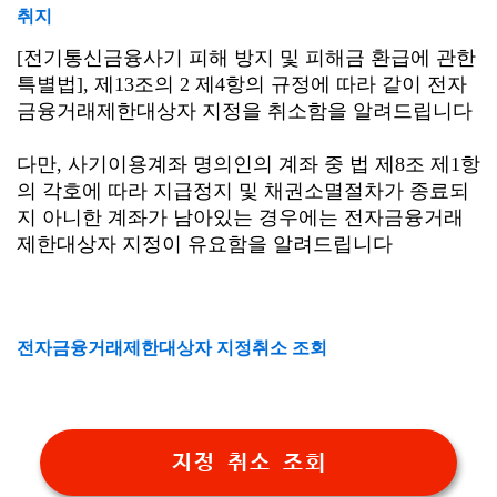
취지
[전기통신금융사기 피해 방지 및 피해금 환급에 관한
특별법], 제13조의 2 제4항의 규정에 따라 같이 전자
금융거래제한대상자 지정을 취소함을 알려드립니다
다만, 사기이용계좌 명의인의 계좌 중 법 제8조 제1항
의 각호에 따라 지급정지 및 채권소멸절차가 종료되
지 아니한 계좌가 남아있는 경우에는 전자금융거래
제한대상자 지정이 유요함을 알려드립니다
전자금융거래제한대상자 지정취소 조회
지정 취소 조회