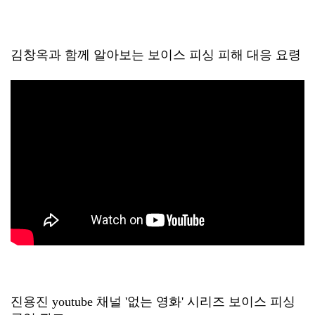
김창옥과 함께 알아보는 보이스 피싱 피해 대응 요령
진용진 youtube 채널 '없는 영화' 시리즈 보이스 피싱