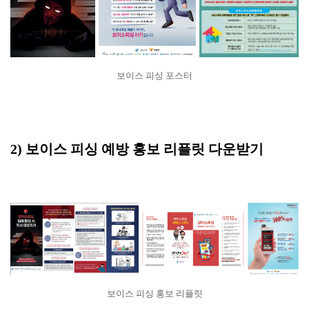
보이스 피싱 포스터
2) 보이스 피싱 예방 홍보 리플릿 다운받기
보이스 피싱 홍보 리플릿