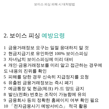
보이스 피싱 피해 시 대처방법
2. 보이스 피싱
예방요령
1 금융거래정보 요구는 일절 응대하지 말 것
2 현금지급기로 유인하면 100% 보이스피싱
3 자녀납치 보이스피싱에 미리 대비
4 개인·금융거래정보를 미리 알고 접근하는 경우에
도 내용의 진위를 확인
5 피해를 당한 경우 신속히 지급정지를 요청
6 유출된 금융거래정보는 즉시 폐기
7 예금통장 및 현금(체크) 카.드 양도 금지
8 발신(전화) 번호는 조작이 가능함에 유의
9 금융회사 등의 정확한 홈페이지 여부 확인 필요
10 「전자금융사기 예방서비스」 적극 활용