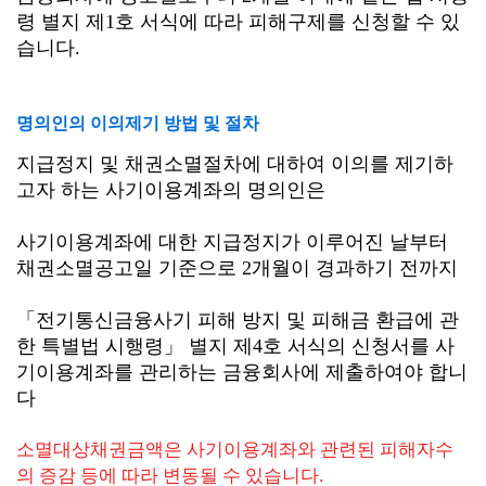
령 별지 제1호 서식에 따라 피해구제를 신청할 수 있
습니다.
명의인의 이의제기 방법 및 절차
지급정지 및 채권소멸절차에 대하여 이의를 제기하
고자 하는 사기이용계좌의 명의인은
사기이용계좌에 대한 지급정지가 이루어진 날부터
채권소멸공고일 기준으로 2개월이 경과하기 전까지
「전기통신금융사기 피해 방지 및 피해금 환급에 관
한 특별법 시행령」 별지 제4호 서식의 신청서를 사
기이용계좌를 관리하는 금융회사에 제출하여야 합니
다
소멸대상채권금액은 사기이용계좌와 관련된 피해자수
의 증감 등에 따라 변동될 수 있습니다.