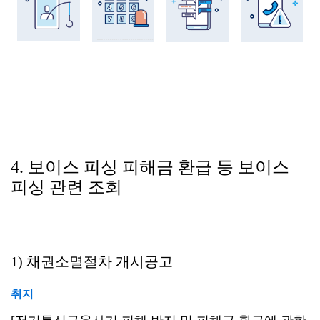
4. 보이스 피싱 피해금 환급 등 보이스
피싱 관련 조회
1) 채권소멸절차 개시공고
취지