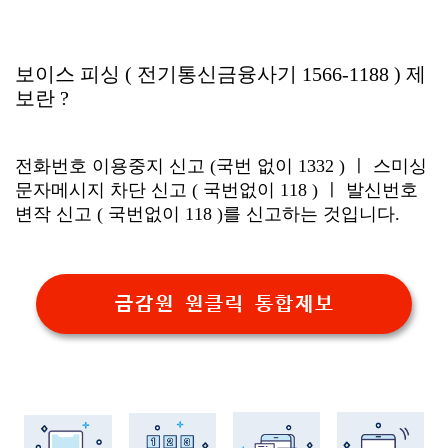
보이스 피싱 ( 전기통신금융사기 1566-1188 ) 제
보란 ?
전화번호 이용중지 신고 (국번 없이 1332 ) ㅣ 스미싱
문자메시지 차단 신고 ( 국번없이 118 ) ㅣ 발신번호
변작 신고 ( 국번없이 118 )를 신고하는 것입니다.
금감원 원클릭 통합제보