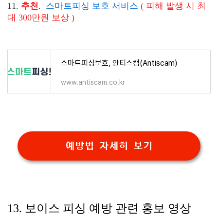
11.
추천
.
스마트피싱 보호 서비스
( 피해 발생 시 최
대 300만원 보상 )
스마트피싱보호, 안티스캠(Antiscam)
www.antiscam.co.kr
예방법 자세히 보기
13. 보이스 피싱 예방 관련 홍보 영상