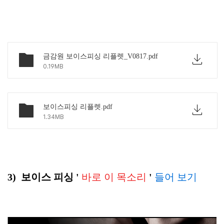
금감원 보이스피싱 리플렛_V0817.pdf
0.19MB
보이스피싱 리플렛.pdf
1.34MB
3) 보이스 피싱 '
바로 이 목소리
'
들어 보기