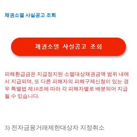
채권소멸 사실공고 조회
채권소멸 사실공고 조회
피해환급금은 지급정지된 소멸대상채권금액 범위 내에
서 지급되며, 또 다른 피해자의 피해구제신청이 있는 경
우 특별법 제10조에 따라 각 피해자별로 배분되어 지급
될 수 있습니다.
3) 전자금융거래제한대상자 지정취소