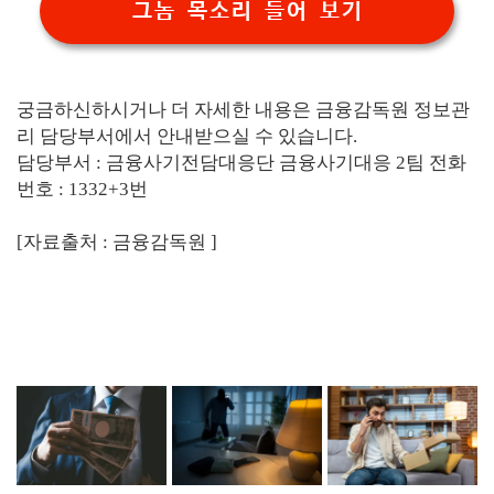
그놈 목소리 들어 보기
궁금하신하시거나 더 자세한 내용은 금융감독원 정보관
리 담당부서에서 안내받으실 수 있습니다.
담당부서 : 금융사기전담대응단 금융사기대응 2팀 전화
번호 : 1332+3번
[자료출처 : 금융감독원 ]