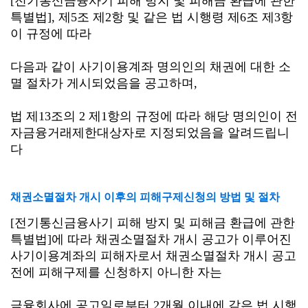
[전기통신금융사기 피해 방지 및 피해금 환급에 관한
특별법], 제5조 제2항 및 같은 법 시행령 제6조 제3항
이 규정에 따라
다음과 같이 사기이용계좌 명의인의 채권에 대한 소
멸 절차가 게시되었음을 공고하며,
법 제13조의 2 제1항의 규정에 따라 해당 명의인이 전
자금융거래제한대상자로 지정되었음을
알려드립니
다
채권소멸절차 개시 이후의 피해구제신청의 방법 및 절차
[전기통신금융사기 피해 방지 및 피해금 환급에 관한
특별법]에 따라 채권소멸절차 개시 공고가 이루어진
사기이용계좌의 피해자로서 채권소멸절차 개시 공고
전에 피해구제를 신청하지 아니한 자는
금융회사에 공고일로부터 2개월 이내에 같은 법 시행