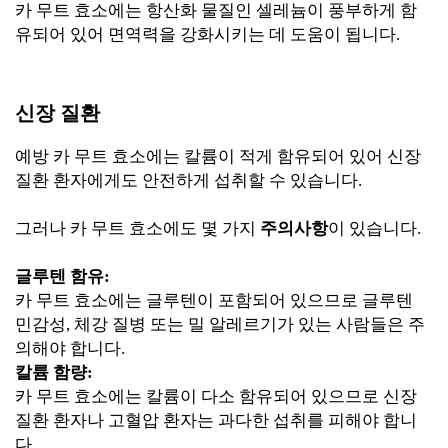
카 무트 효소에는 항산화 물질인 셀레늄이 풍부하게 함
유되어 있어 면역력을 강화시키는 데 도움이 됩니다.
신장 질환
예방 카 무트 효소에는 칼륨이 적게 함유되어 있어 신장
질환 환자에게도 안전하게 섭취할 수 있습니다.
그러나 카 무트 효소에도 몇 가지
주의사항
이 있습니다.
글루텐 함유:
카 무트 효소에는 글루텐이 포함되어 있으므로 글루텐
민감성, 체강 질병 또는 밀 알레르기가 있는 사람들은 주
의해야 합니다.
칼륨 함량:
카 무트 효소에는 칼륨이 다소 함유되어 있으므로 신장
질환 환자나 고혈압 환자는 과다한 섭취를 피해야 합니
다.