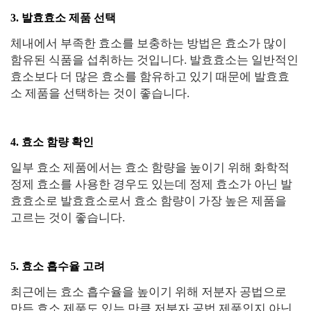
3. 발효효소 제품 선택
체내에서 부족한 효소를 보충하는 방법은 효소가 많이
함유된 식품을 섭취하는 것입니다. 발효효소는 일반적인
효소보다 더 많은 효소를 함유하고 있기 때문에 발효효
소 제품을 선택하는 것이 좋습니다.
4. 효소 함량 확인
일부 효소 제품에서는 효소 함량을 높이기 위해 화학적
정제 효소를 사용한 경우도 있는데 정제 효소가 아닌 발
효효소로 발효효소로서 효소 함량이 가장 높은 제품을
고르는 것이 좋습니다.
5. 효소 흡수율 고려
최근에는 효소 흡수율을 높이기 위해 저분자 공법으로
만든 효소 제품도 있는 만큼 저분자 공법 제품인지 아닌