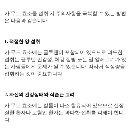
카 무트 효소를 섭취 시 주의사항을 극복할 수 있는 방법
은 다음과 같습니다.
1. 적절한 양 섭취
카 무트 효소에는 글루텐이 포함되어 있으므로 과도한
섭취는 글루텐 민감성, 체강 질병 또는 밀 알레르기가 있
는 사람들에게 문제가 될 수 있습니다. 따라서 적정량을
섭취하는 것이 중요합니다.
2. 자신의 건강상태와 식습관 고려
카 무트 효소에는 칼륨이 다소 함유되어 있으므로 신장
질환 환자나 고혈압 환자는 과다한 섭취를 피해야 합니
다.