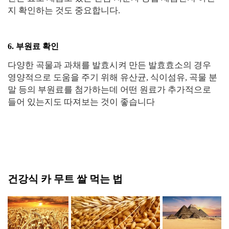
지 확인하는 것도 중요합니다.
6. 부원료 확인
다양한 곡물과 과채를 발효시켜 만든 발효효소의 경우
영양적으로 도움을 주기 위해 유산균, 식이섬유, 곡물 분
말 등의 부원료를 첨가하는데 어떤 원료가 추가적으로
들어 있는지도 따져보는 것이 좋습니다
건강식 카 무트 쌀 먹는 법