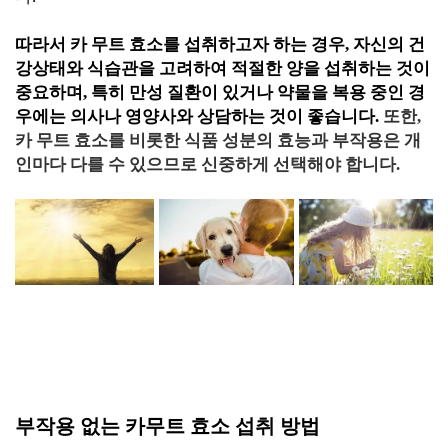
따라서 카 무트 효소를 섭취하고자 하는 경우, 자신의 건
강상태와 식습관을 고려하여 적절한 양을 섭취하는 것이
중요하며, 특히 만성 질환이 있거나 약물을 복용 중인 경
우에는 의사나 영양사와 상담하는 것이 좋습니다.
또한,
카 무트 효소를 비롯한 식품 성분의 효능과 부작용은 개
인마다 다를 수 있으므로 신중하게 선택해야 합니다.
부작용 없는 카무트 효소 섭취 방법