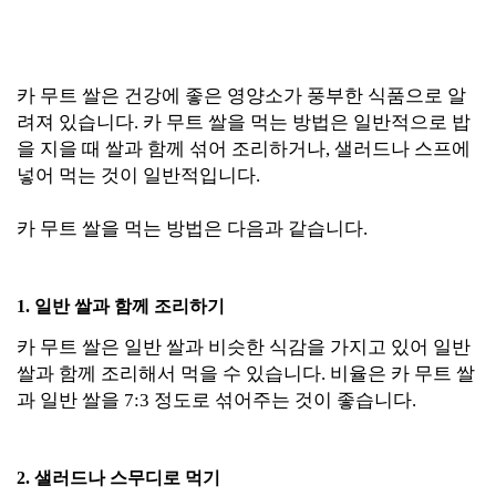
카 무트 쌀은 건강에 좋은 영양소가 풍부한 식품으로 알
려져 있습니다. 카 무트 쌀을 먹는 방법은 일반적으로 밥
을 지을 때 쌀과 함께 섞어 조리하거나, 샐러드나 스프에
넣어 먹는 것이 일반적입니다.
카 무트 쌀을 먹는 방법은 다음과 같습니다.
1. 일반 쌀과 함께 조리하기
카 무트 쌀은 일반 쌀과 비슷한 식감을 가지고 있어 일반
쌀과 함께 조리해서 먹을 수 있습니다. 비율은 카 무트 쌀
과 일반 쌀을 7:3 정도로 섞어주는 것이 좋습니다.
2. 샐러드나 스무디로 먹기