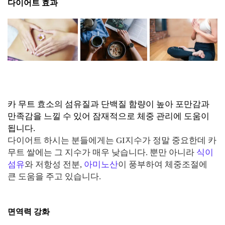
다이어트 효과
카 무트 효소의 섬유질과 단백질 함량이 높아 포만감과
만족감을 느낄 수 있어 잠재적으로 체중 관리에 도움이
됩니다.
다이어트 하시는 분들에게는 GI지수가 정말 중요한데 카
무트 쌀에는 그 지수가 매우 낮습니다. 뿐만 아니라
식이
섬유
와 저항성 전분,
아미노산
이 풍부하여 체중조절에
큰 도움을 주고 있습니다.
면역력 강화