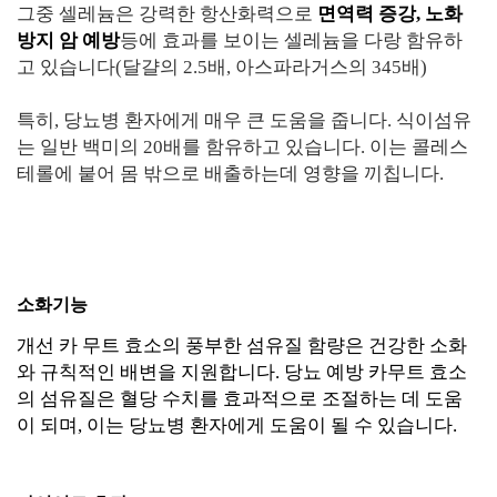
그중 셀레늄은 강력한 항산화력으로
면역력 증강, 노화
방지 암 예방
등에 효과를 보이는 셀레늄을 다랑 함유하
고 있습니다(달걀의 2.5배, 아스파라거스의 345배)
특히, 당뇨병 환자에게 매우 큰 도움을 줍니다. 식이섬유
는 일반 백미의 20배를 함유하고 있습니다. 이는 콜레스
테롤에 붙어 몸 밖으로 배출하는데 영향을 끼칩니다.
소화기능
개선 카 무트 효소의 풍부한 섬유질 함량은 건강한 소화
와 규칙적인 배변을 지원합니다. 당뇨 예방 카무트 효소
의 섬유질은 혈당 수치를 효과적으로 조절하는 데 도움
이 되며, 이는 당뇨병 환자에게 도움이 될 수 있습니다.