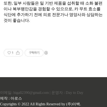
또한, 일부 사람들은 밀 기반 제품을 섭취할 때 소화 불편
이나 복부팽만감을 경험할 수 있으므로, 카 무트 효소를
식단에 추가하기 전에 의료 전문가나 영양사와 상담하는
것이 좋습니다.
1
구독하기
이메일: higall2390@gmail.com | 운영자 : Day to Day
제작 : 아로스
Copyrights © 2022 All Rights Reserved by (주)아백.