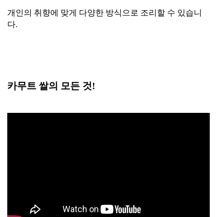
개인의 취향에 맞게 다양한 방식으로 조리할 수 있습니
다.
카무트 쌀의 모든 것!