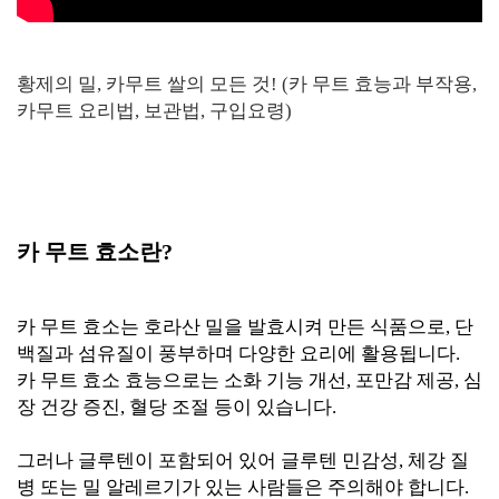
황제의 밀, 카무트 쌀의 모든 것! (카 무트 효능과 부작용,
카무트 요리법, 보관법, 구입요령)
카 무트 효소란?
카 무트 효소는 호라산 밀을 발효시켜 만든 식품으로, 단
백질과 섬유질이 풍부하며 다양한 요리에 활용됩니다.
카 무트 효소 효능으로는 소화 기능 개선, 포만감 제공, 심
장 건강 증진, 혈당 조절 등이 있습니다.
그러나 글루텐이 포함되어 있어 글루텐 민감성, 체강 질
병 또는 밀 알레르기가 있는 사람들은 주의해야 합니다.