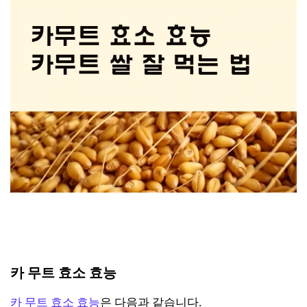
카 무트 효소 효능
카 무트 효소 효능
은 다음과 같습니다.