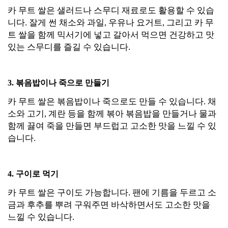
카 무트 쌀은 샐러드나 스무디 재료로도 활용할 수 있습
니다. 잘게 썬 채소와 과일, 우유나 요거트, 그리고 카 무
트 쌀을 함께 믹서기에 넣고 갈아서 먹으면 건강하고 맛
있는 스무디를 즐길 수 있습니다.
3. 볶음밥이나 죽으로 만들기
카 무트 쌀은 볶음밥이나 죽으로도 만들 수 있습니다. 채
소와 고기, 계란 등을 함께 볶아 볶음밥을 만들거나 물과
함께 끓여 죽을 만들면 부드럽고 고소한 맛을 느낄 수 있
습니다.
4. 구이로 먹기
카 무트 쌀은 구이도 가능합니다. 팬에 기름을 두르고 소
금과 후추를 뿌려 구워주면 바삭하면서도 고소한 맛을
느낄 수 있습니다.