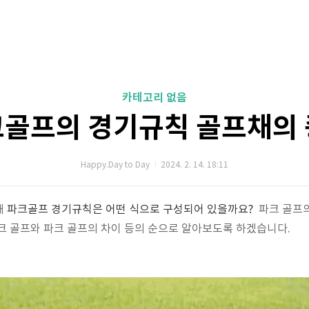
카테고리 없음
골프의 경기규칙 골프채의
Happy.Day to Day
2024. 2. 14. 18:11
해
파크골프 경기규칙은 어떤 식으로 구성되어 있을까요?
파크 골프
크 골프와 파크 골프의 차이 등의 순으로 알아보도록 하겠습니다.