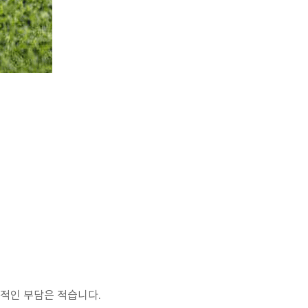
체력적인 부담은 적습니다.