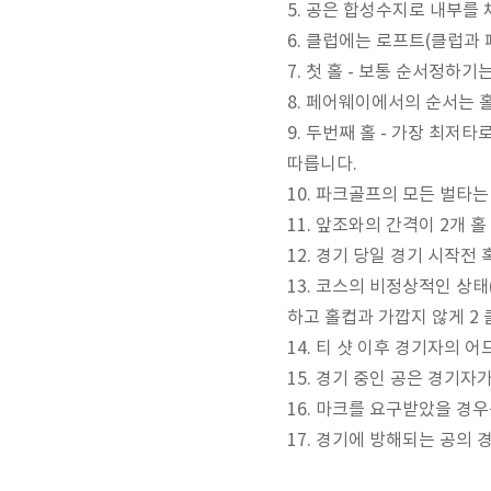
5. 공은 합성수지로 내부를 채
6. 클럽에는 로프트(클럽과
7. 첫 홀 - 보통 순서정하
8. 페어웨이에서의 순서는 
9. 두번째 홀 - 가장 최저
따릅니다.
10. 파크골프의 모든 벌타는
11. 앞조와의 간격이 2개 
12. 경기 당일 경기 시작전
13. 코스의 비정상적인 상태
하고 홀컵과 가깝지 않게 2
14. 티 샷 이후 경기자의
15. 경기 중인 공은 경기자
16. 마크를 요구받았을 경
17. 경기에 방해되는 공의