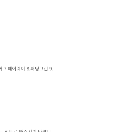
어 7.페어웨이 8.퍼팅그린 9.