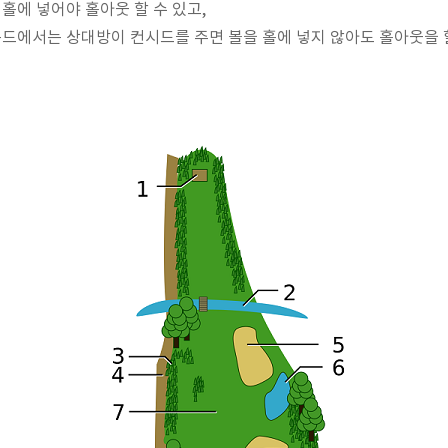
에 넣어야 홀아웃 할 수 있고,
에서는 상대방이 컨시드를 주면 볼을 홀에 넣지 않아도 홀아웃을 할