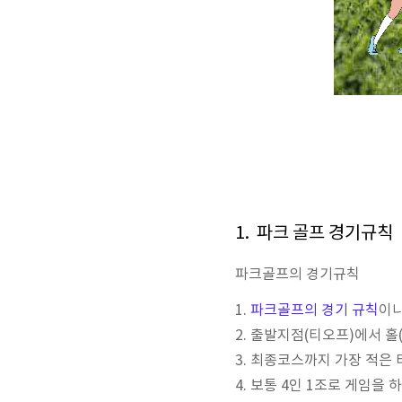
1. 파크 골프 경기규칙
파크골프의 경기규칙
1.
파크골프의 경기 규칙
이나
2. 출발지점(티오프)에서 홀
3. 최종코스까지 가장 적은
4. 보통 4인 1조로 게임을