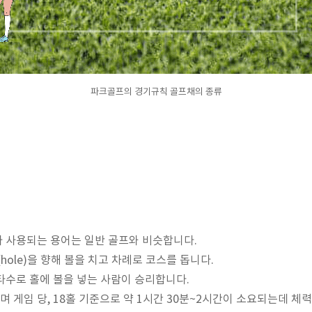
파크골프의 경기규칙 골프채의 종류
 사용되는 용어는 일반 골프와 비슷합니다.
(hole)을 향해 볼을 치고 차례로 코스를 돕니다.
 타수로 홀에 볼을 넣는 사람이 승리합니다.
 하며 게임 당, 18홀 기준으로 약 1시간 30분~2시간이 소요되는데 