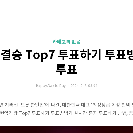
카테고리 없음
결승 Top7 투표하기 투표방
투표
Happy.Day to Day
2024. 2. 7. 03:04
4년 치러질 '트롯 한일전'에 나갈, 대한민국 대표 '최정상급 여성 현역 
 현역가왕 Top7 투표하기 투표방법과 실시간 문자 투표하기 방법,