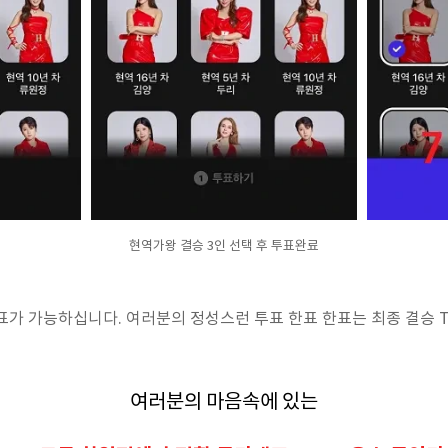
현역가왕 결승 3인 선택 후 투표완료
투표가 가능하십니다. 여러분의 정성스런 투표 한표 한표는 최종 결승 
여러분의 마음속에 있는