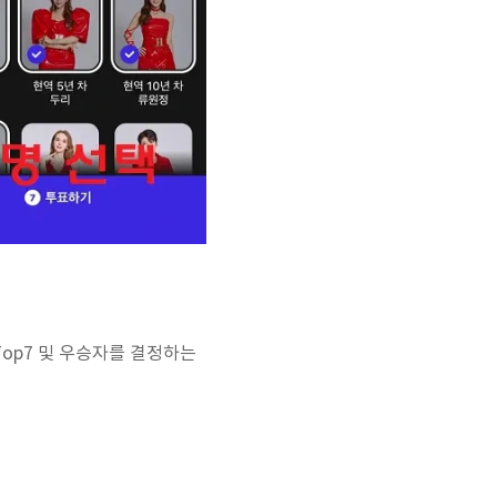
Top7 및 우승자를 결정하는