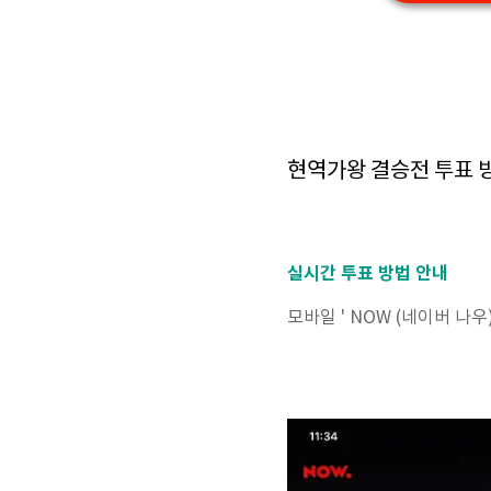
현역가왕 결승전 투표 
실시간 투표 방법 안내
모바일 ' NOW (네이버 나우